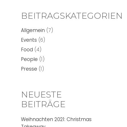
BEITRAGSKATEGORIEN
Allgemein
(7)
Events
(6)
Food
(4)
People
(1)
Presse
(1)
NEUESTE
BEITRÄGE
Weihnachten 2021: Christmas
Takeaway