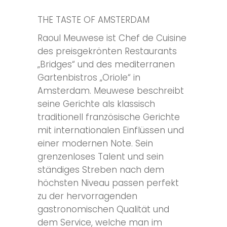
THE TASTE OF AMSTERDAM
Raoul Meuwese ist Chef de Cuisine
des preisgekrönten Restaurants
„Bridges“ und des mediterranen
Gartenbistros „Oriole“ in
Amsterdam. Meuwese beschreibt
seine Gerichte als klassisch
traditionell französische Gerichte
mit internationalen Einflüssen und
einer modernen Note. Sein
grenzenloses Talent und sein
ständiges Streben nach dem
höchsten Niveau passen perfekt
zu der hervorragenden
gastronomischen Qualität und
dem Service, welche man im