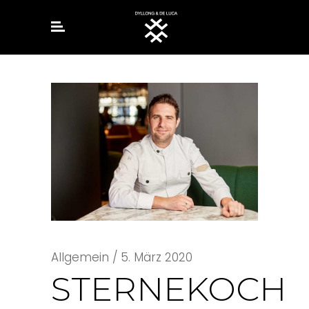
Allgemein
5. März 2020
STERNEKOCH