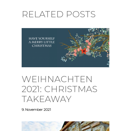
RELATED POSTS
WEIHNACHTEN
2021: CHRISTMAS
TAKEAWAY
9. November 2021