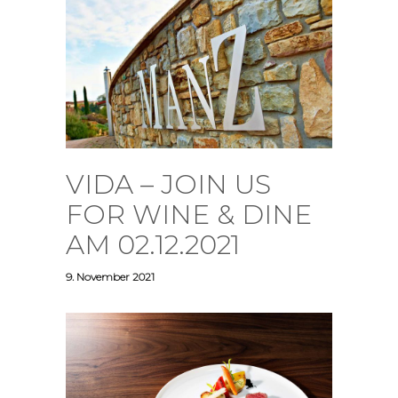
VIDA – JOIN US
FOR WINE & DINE
AM 02.12.2021
9. November 2021