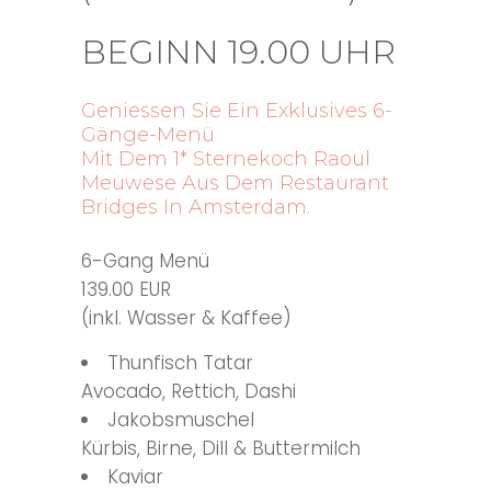
BEGINN 19.00 UHR
Geniessen Sie Ein Exklusives 6-
Gänge-Menü
Mit Dem 1* Sternekoch Raoul
Meuwese Aus Dem Restaurant
Bridges In Amsterdam.
6-Gang Menü
139.00 EUR
(inkl. Wasser & Kaffee)
Thunfisch Tatar
Avocado, Rettich, Dashi
Jakobsmuschel
Kürbis, Birne, Dill & Buttermilch
Kaviar