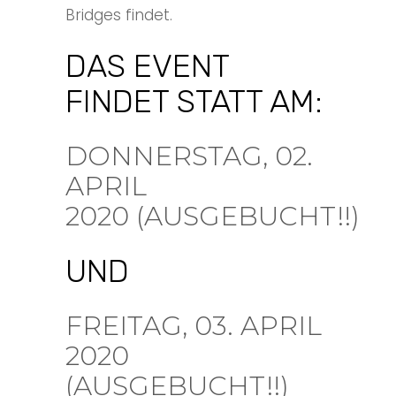
Bridges findet.
DAS EVENT
FINDET STATT AM:
DONNERSTAG, 02.
APRIL
2020 (AUSGEBUCHT!!)
UND
FREITAG, 03. APRIL
2020
(AUSGEBUCHT!!)